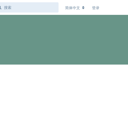
简体中文
登录