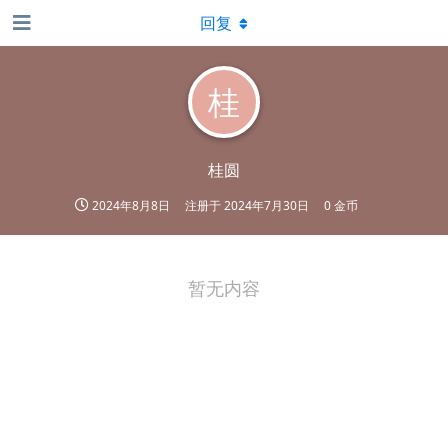
回复
桂
桂圆
2024年8月8日
注册于
2024年7月30日
0 金币
暂无内容